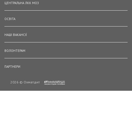
ЦЕНТРАЛЬНА ЛКК МОЗ
ОСВІТА
НАШІ ВАКАНСІЇ
ВОЛОНТЕРАМ
ПАРТНЕРИ
2026 © Охматдит