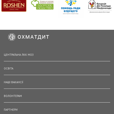
ЦЕНТРАЛЬНА ЛКК МОЗ
ОСВІТА
НАШІ ВАКАНСІЇ
ВОЛОНТЕРАМ
ПАРТНЕРИ