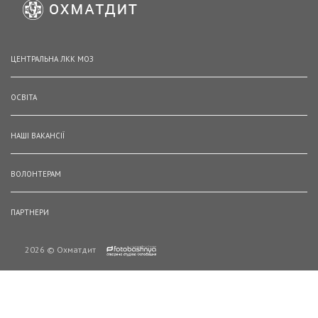
ЦЕНТРАЛЬНА ЛКК МОЗ
ОСВІТА
НАШІ ВАКАНСІЇ
ВОЛОНТЕРАМ
ПАРТНЕРИ
2026 © Охматдит