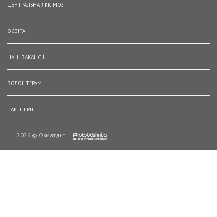
ЦЕНТРАЛЬНА ЛКК МОЗ
ОСВІТА
НАШІ ВАКАНСІЇ
ВОЛОНТЕРАМ
ПАРТНЕРИ
2026 © Охматдит