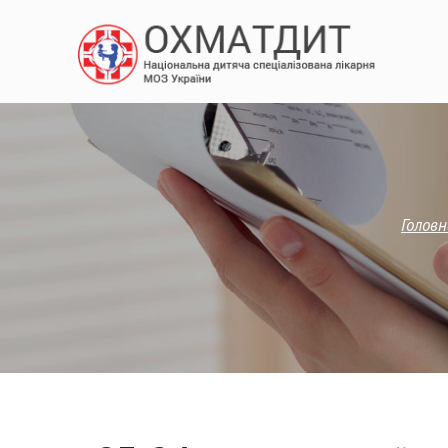
Головн