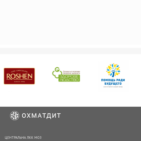
ЦЕНТРАЛЬНА ЛКК МОЗ