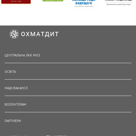
ЦЕНТРАЛЬНА ЛКК МОЗ
ОСВІТА
НАШІ ВАКАНСІЇ
ВОЛОНТЕРАМ
ПАРТНЕРИ