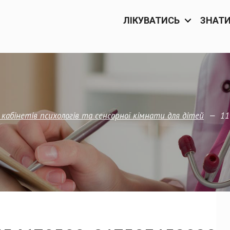
ЛІКУВАТИСЬ
ЗНАТ
—
11
кабінетів психологів та сенсорної кімнати для дітей