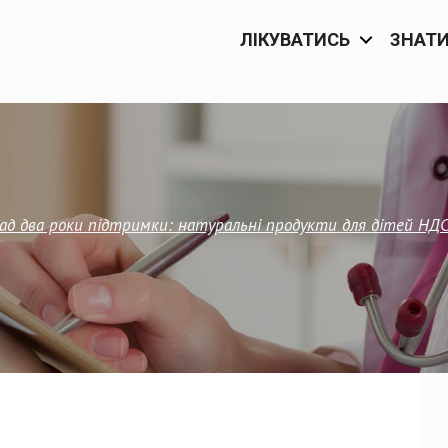
ЛІКУВАТИСЬ
ЗНАТ
ад два роки підтримки: натуральні продукти для дітей Н