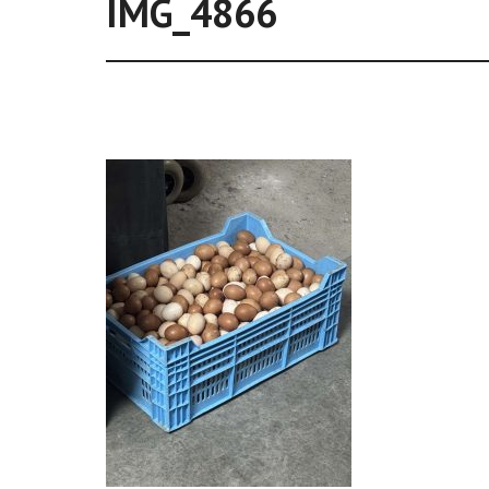
IMG_4866