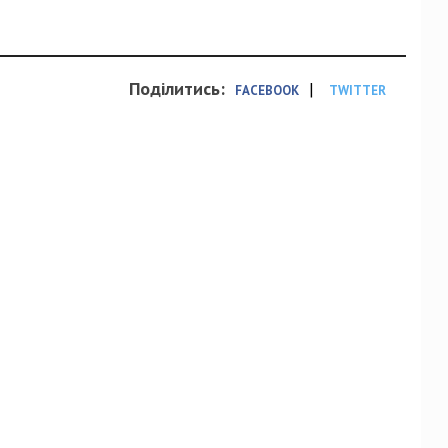
Поділитись:
|
FACEBOOK
TWITTER