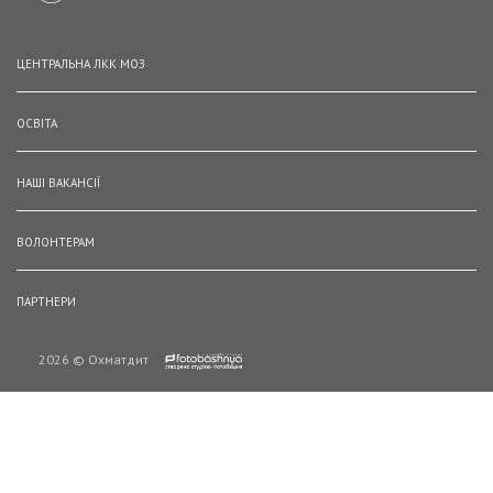
ЦЕНТРАЛЬНА ЛКК МОЗ
ОСВІТА
НАШІ ВАКАНСІЇ
ВОЛОНТЕРАМ
ПАРТНЕРИ
2026 © Охматдит