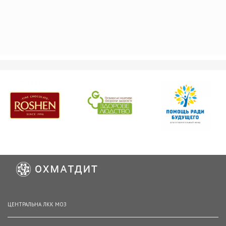
ЦЕНТРАЛЬНА ЛКК МОЗ