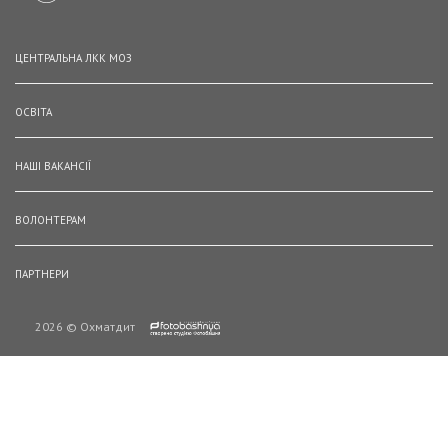
ЦЕНТРАЛЬНА ЛКК МОЗ
ОСВІТА
НАШІ ВАКАНСІЇ
ВОЛОНТЕРАМ
ПАРТНЕРИ
2026 © Охматдит