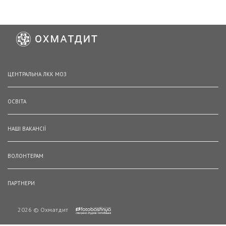
ЦЕНТРАЛЬНА ЛКК МОЗ
ОСВІТА
НАШІ ВАКАНСІЇ
ВОЛОНТЕРАМ
ПАРТНЕРИ
2026 © Охматдит