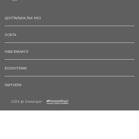
ЦЕНТРАЛЬНА ЛКК МОЗ
ОСВІТА
НАШІ ВАКАНСІЇ
ВОЛОНТЕРАМ
ПАРТНЕРИ
2026 © Охматдит