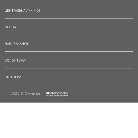
ЦЕНТРАЛЬНА ЛКК МОЗ
ОСВІТА
НАШІ ВАКАНСІЇ
ВОЛОНТЕРАМ
ПАРТНЕРИ
2026 © Охматдит