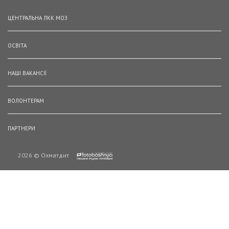
ЦЕНТРАЛЬНА ЛКК МОЗ
ОСВІТА
НАШІ ВАКАНСІЇ
ВОЛОНТЕРАМ
ПАРТНЕРИ
2026 © Охматдит