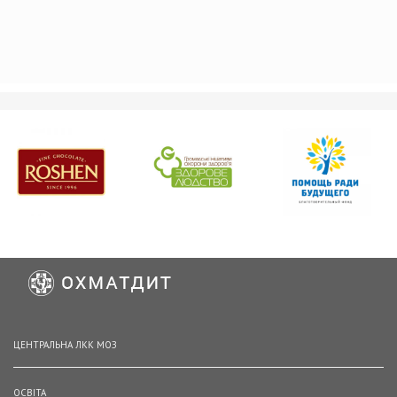
ЦЕНТРАЛЬНА ЛКК МОЗ
ОСВІТА