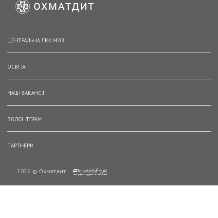
ЦЕНТРАЛЬНА ЛКК МОЗ
ОСВІТА
НАШІ ВАКАНСІЇ
ВОЛОНТЕРАМ
ПАРТНЕРИ
2026 © Охматдит