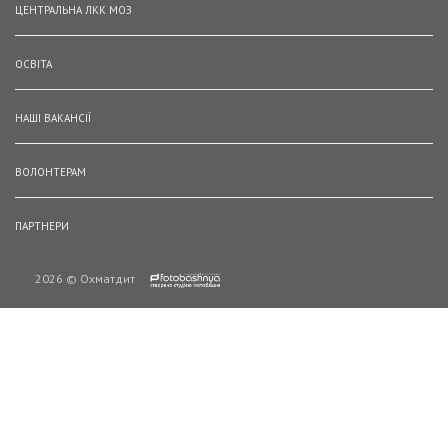
ЦЕНТРАЛЬНА ЛКК МОЗ
ОСВІТА
НАШІ ВАКАНСІЇ
ВОЛОНТЕРАМ
ПАРТНЕРИ
2026 © Охматдит