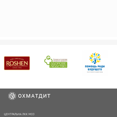
ЦЕНТРАЛЬНА ЛКК МОЗ