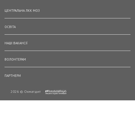
ЦЕНТРАЛЬНА ЛКК МОЗ
ОСВІТА
НАШІ ВАКАНСІЇ
ВОЛОНТЕРАМ
ПАРТНЕРИ
2026 © Охматдит