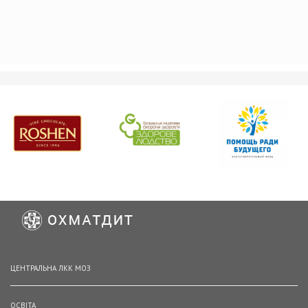
ЦЕНТРАЛЬНА ЛКК МОЗ
ОСВІТА