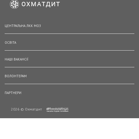
ЦЕНТРАЛЬНА ЛКК МОЗ
ОСВІТА
НАШІ ВАКАНСІЇ
ВОЛОНТЕРАМ
ПАРТНЕРИ
2026 © Охматдит