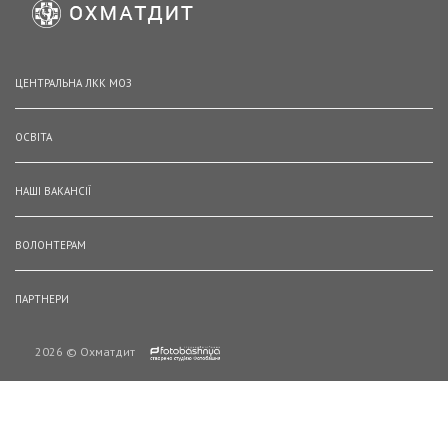
ЦЕНТРАЛЬНА ЛКК МОЗ
ОСВІТА
НАШІ ВАКАНСІЇ
ВОЛОНТЕРАМ
ПАРТНЕРИ
2026 © Охматдит