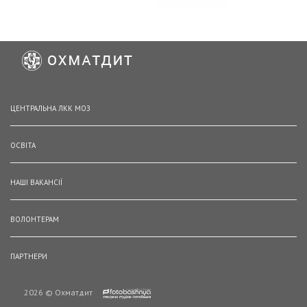
ЦЕНТРАЛЬНА ЛКК МОЗ
ОСВІТА
НАШІ ВАКАНСІЇ
ВОЛОНТЕРАМ
ПАРТНЕРИ
2026 © Охматдит