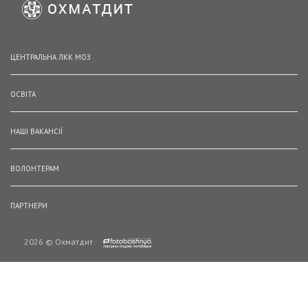
ЦЕНТРАЛЬНА ЛКК МОЗ
ОСВІТА
НАШІ ВАКАНСІЇ
ВОЛОНТЕРАМ
ПАРТНЕРИ
2026 © Охматдит