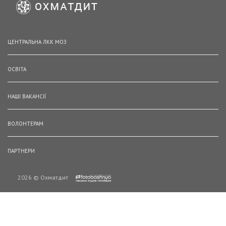
ЦЕНТРАЛЬНА ЛКК МОЗ
ОСВІТА
НАШІ ВАКАНСІЇ
ВОЛОНТЕРАМ
ПАРТНЕРИ
2026 © Охматдит