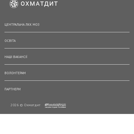
ЦЕНТРАЛЬНА ЛКК МОЗ
ОСВІТА
НАШІ ВАКАНСІЇ
ВОЛОНТЕРАМ
ПАРТНЕРИ
2026 © Охматдит