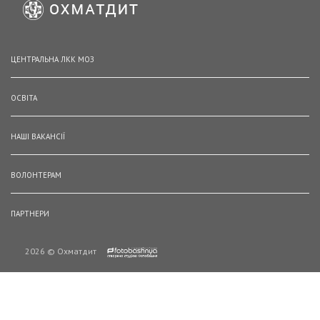
ЦЕНТРАЛЬНА ЛКК МОЗ
ОСВІТА
НАШІ ВАКАНСІЇ
ВОЛОНТЕРАМ
ПАРТНЕРИ
2026 © Охматдит