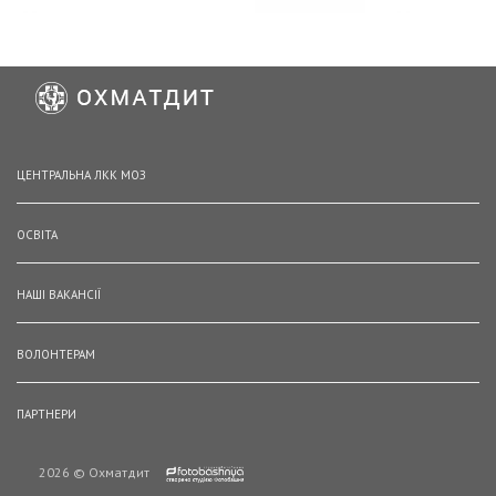
ЦЕНТРАЛЬНА ЛКК МОЗ
ОСВІТА
НАШІ ВАКАНСІЇ
ВОЛОНТЕРАМ
ПАРТНЕРИ
2026 © Охматдит