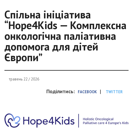
Спільна ініціатива
“Hope4Kids — Комплексна
онкологічна паліативна
допомога для дітей
Європи”
травень 22 / 2026
Поділитись:
|
FACEBOOK
TWITTER