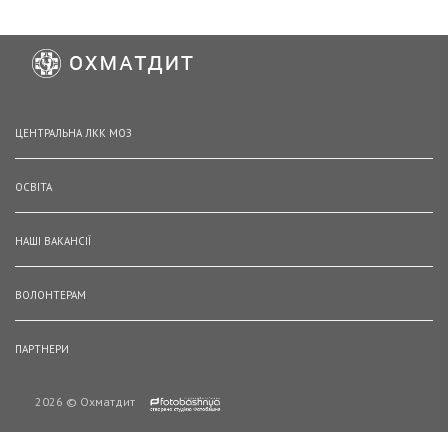
ЦЕНТРАЛЬНА ЛКК МОЗ
ОСВІТА
НАШІ ВАКАНСІЇ
ВОЛОНТЕРАМ
ПАРТНЕРИ
2026 © Охматдит