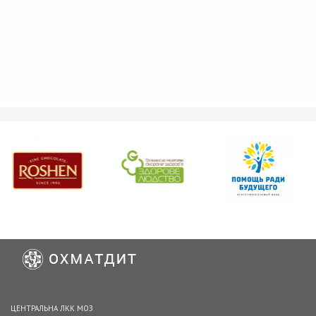
ЦЕНТРАЛЬНА ЛКК МОЗ