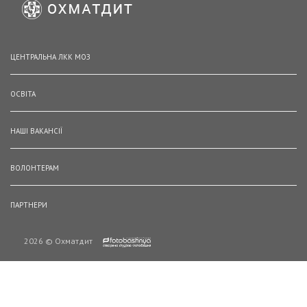
ЦЕНТРАЛЬНА ЛКК МОЗ
ОСВІТА
НАШІ ВАКАНСІЇ
ВОЛОНТЕРАМ
ПАРТНЕРИ
2026 © Охматдит