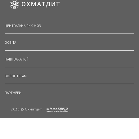
ЦЕНТРАЛЬНА ЛКК МОЗ
ОСВІТА
НАШІ ВАКАНСІЇ
ВОЛОНТЕРАМ
ПАРТНЕРИ
2026 © Охматдит