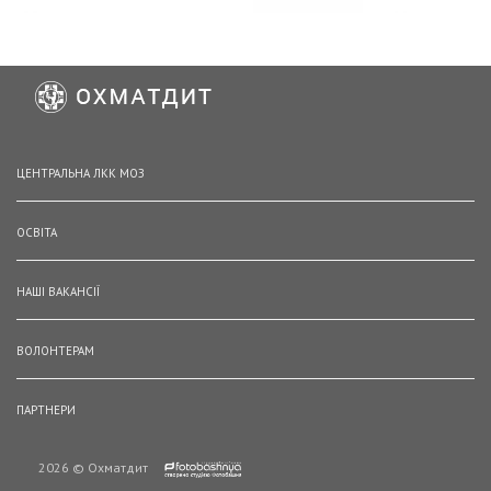
ЦЕНТРАЛЬНА ЛКК МОЗ
ОСВІТА
НАШІ ВАКАНСІЇ
ВОЛОНТЕРАМ
ПАРТНЕРИ
2026 © Охматдит