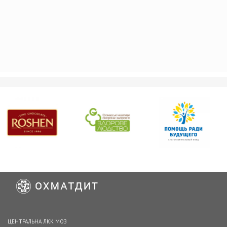
ЦЕНТРАЛЬНА ЛКК МОЗ