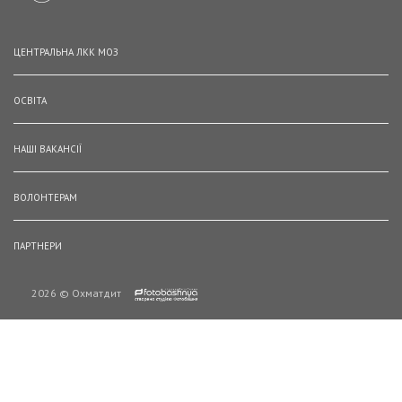
ЦЕНТРАЛЬНА ЛКК МОЗ
ОСВІТА
НАШІ ВАКАНСІЇ
ВОЛОНТЕРАМ
ПАРТНЕРИ
2026 © Охматдит