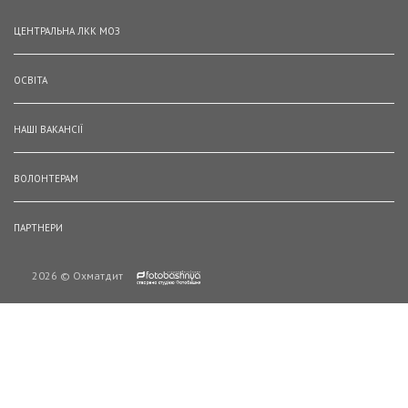
ЦЕНТРАЛЬНА ЛКК МОЗ
ОСВІТА
НАШІ ВАКАНСІЇ
ВОЛОНТЕРАМ
ПАРТНЕРИ
2026 © Охматдит