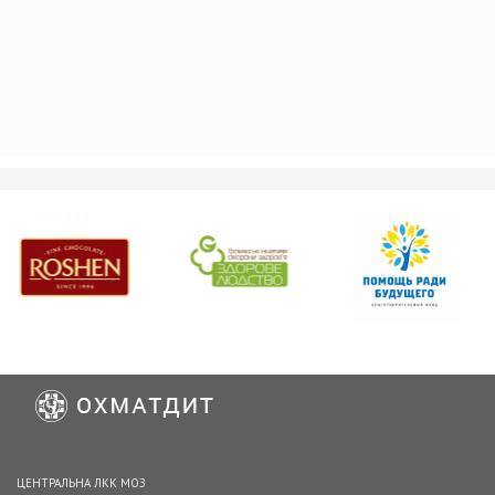
ЦЕНТРАЛЬНА ЛКК МОЗ