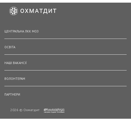
ЦЕНТРАЛЬНА ЛКК МОЗ
ОСВІТА
НАШІ ВАКАНСІЇ
ВОЛОНТЕРАМ
ПАРТНЕРИ
2026 © Охматдит