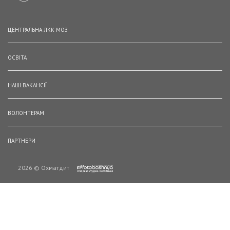
ЦЕНТРАЛЬНА ЛКК МОЗ
ОСВІТА
НАШІ ВАКАНСІЇ
ВОЛОНТЕРАМ
ПАРТНЕРИ
2026 © Охматдит