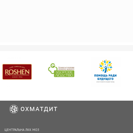
ЦЕНТРАЛЬНА ЛКК МОЗ