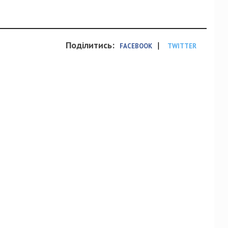
Поділитись:
|
FACEBOOK
TWITTER