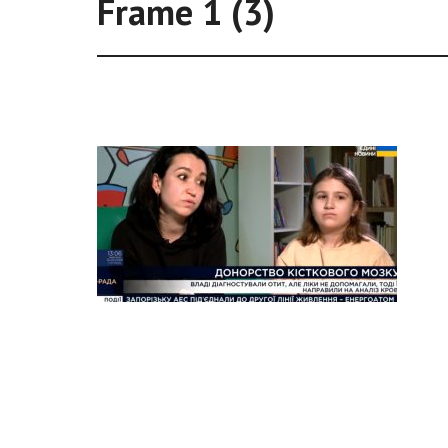
Frame 1 (3)