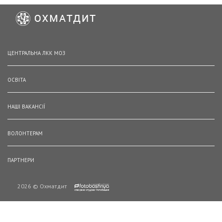
ЦЕНТРАЛЬНА ЛКК МОЗ
ОСВІТА
НАШІ ВАКАНСІЇ
ВОЛОНТЕРАМ
ПАРТНЕРИ
2026 © Охматдит