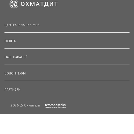
ЦЕНТРАЛЬНА ЛКК МОЗ
ОСВІТА
НАШІ ВАКАНСІЇ
ВОЛОНТЕРАМ
ПАРТНЕРИ
2026 © Охматдит