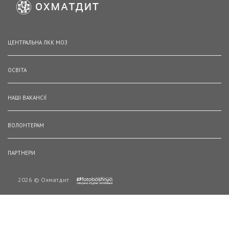
ЦЕНТРАЛЬНА ЛКК МОЗ
ОСВІТА
НАШІ ВАКАНСІЇ
ВОЛОНТЕРАМ
ПАРТНЕРИ
2026 © Охматдит