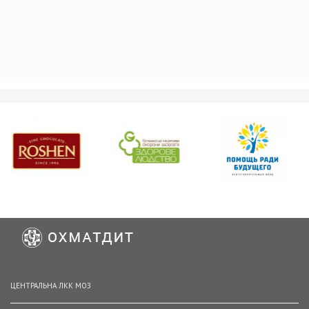
ЦЕНТРАЛЬНА ЛКК МОЗ