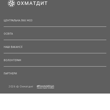
ЦЕНТРАЛЬНА ЛКК МОЗ
ОСВІТА
НАШІ ВАКАНСІЇ
ВОЛОНТЕРАМ
ПАРТНЕРИ
2026 © Охматдит