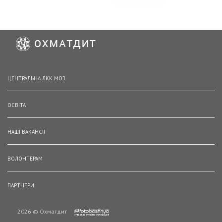
ЦЕНТРАЛЬНА ЛКК МОЗ
ОСВІТА
НАШІ ВАКАНСІЇ
ВОЛОНТЕРАМ
ПАРТНЕРИ
2026 © Охматдит